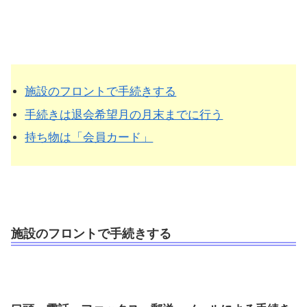
施設のフロントで手続きする
手続きは退会希望月の月末までに行う
持ち物は「会員カード」
施設のフロントで手続きする