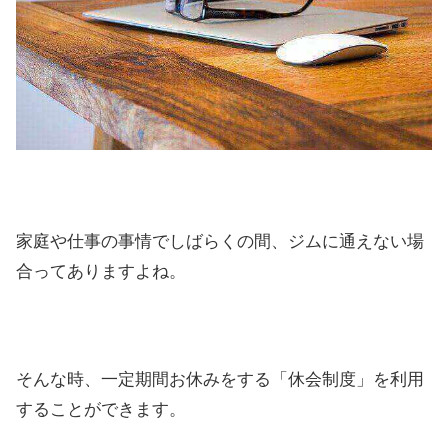
家庭や仕事の事情でしばらくの間、ジムに通えない場
合ってありますよね。
そんな時、一定期間お休みをする「休会制度」を利用
することができます。