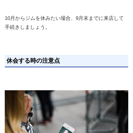
10月からジムを休みたい場合、9月末までに来店して
手続きしましょう。
休会する時の注意点