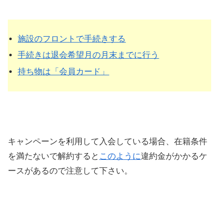
施設のフロントで手続きする
手続きは退会希望月の月末までに行う
持ち物は「会員カード」
キャンペーンを利用して入会している場合、在籍条件
を満たないで解約すると
このように
違約金がかかるケ
ースがあるので注意して下さい。