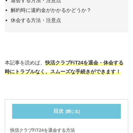
退会する方法・注意点
解約時に違約金がかかるかどうか？
休会する方法・注意点
本記事を読めば、
快活クラブFiT24を退会・休会する
時にトラブルなく、スムーズな手続きができます！
目次
快活クラブFiT24を退会する方法