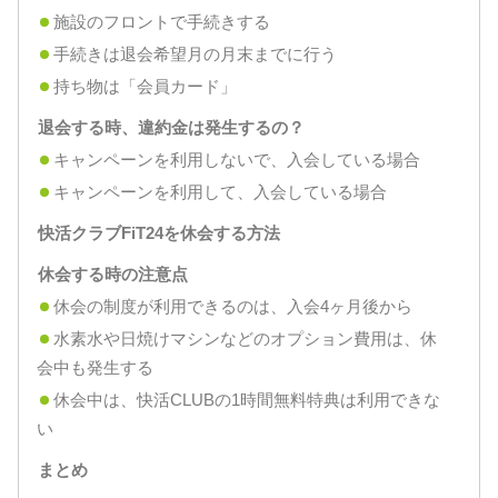
施設のフロントで手続きする
手続きは退会希望月の月末までに行う
持ち物は「会員カード」
退会する時、違約金は発生するの？
キャンペーンを利用しないで、入会している場合
キャンペーンを利用して、入会している場合
快活クラブFiT24を休会する方法
休会する時の注意点
休会の制度が利用できるのは、入会4ヶ月後から
水素水や日焼けマシンなどのオプション費用は、休
会中も発生する
休会中は、快活CLUBの1時間無料特典は利用できな
い
まとめ