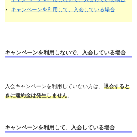
キャンペーンを利用して、入会している場合
キャンペーンを利用しないで、入会している場合
入会キャンペーンを利用していない方は、
退会すると
きに違約金は発生しません
。
キャンペーンを利用して、入会している場合