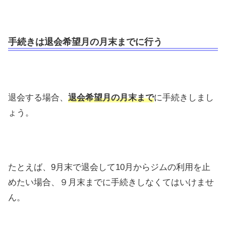
手続きは退会希望月の月末までに行う
退会する場合、
退会希望月の月末まで
に手続きしまし
ょう。
たとえば、9月末で退会して10月からジムの利用を止
めたい場合、９月末までに手続きしなくてはいけませ
ん。