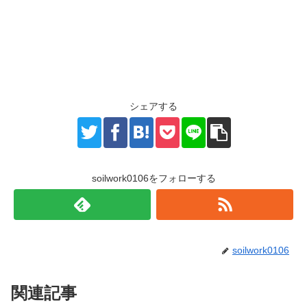
シェアする
soilwork0106をフォローする
soilwork0106
関連記事