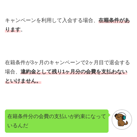
キャンペーンを利用して入会する場合、
在籍条件があ
ります
。
在籍条件が3ヶ月のキャンペーンで2ヶ月目で退会する
場合、
違約金として
残り1ヶ月分の会費を支払わない
といけません。
在籍条件分の会費の支払いが約束になって
いるんだ