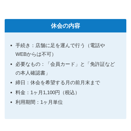
休会の内容
手続き：店舗に足を運んで行う（電話や
WEBからは不可）
必要なもの：「会員カード」と「免許証など
の本人確認書」
締日：休会を希望する月の前月末まで
料金：1ヶ月1,100円（税込）
利用期間：1ヶ月単位