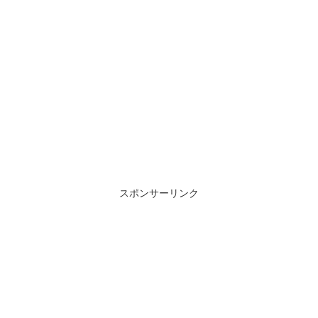
スポンサーリンク