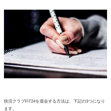
快活クラブFiT24を退会する方法は、下記の3つになり
ます。