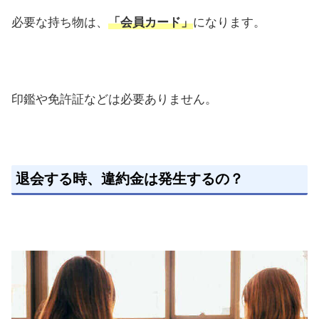
必要な持ち物は、
「会員カード」
になります。
印鑑や免許証などは必要ありません。
退会する時、違約金は発生するの？