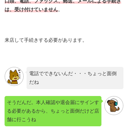
口頭、電話、ファックス、郵送、メールによる手続き
は、受け付けていません
。
来店して手続きする必要があります。
電話でできないんだ・・・ちょっと面倒
だね
そうだんだ。本人確認や退会届にサインす
る必要があるから、ちょっと面倒だけど店
舗に行こうね