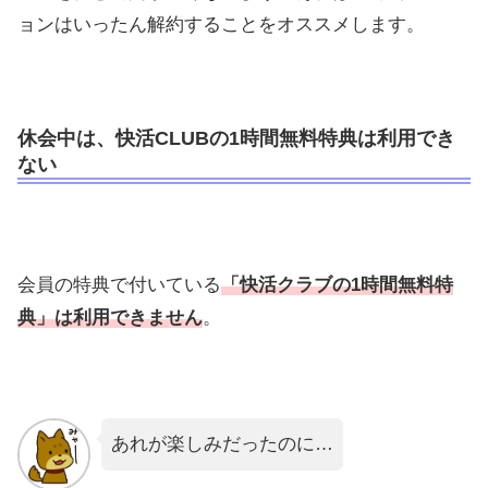
ョンはいったん解約することをオススメします。
休会中は、快活CLUBの1時間無料特典は利用でき
ない
会員の特典で付いている
「快活クラブの1時間無料特
典」は利用できません
。
あれが楽しみだったのに…