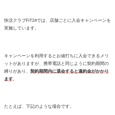
快活クラブFiT24では、店舗ごとに入会キャンペーンを
実施しています。
キャンペーンを利用するとお値打ちに入会できるメリ
ットがありますが、携帯電話と同じように契約期間の
縛りがあり、
契約期間内に退会すると違約金がかかり
ます
。
たとえば、下記のような場合です。