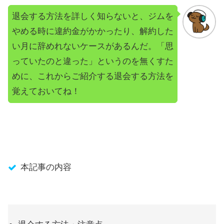
退会する方法を詳しく知らないと、ジムを
やめる時に違約金がかかったり、解約した
い月に辞めれないケースがあるんだ。「思
っていたのと違った」というのを無くすた
めに、これからご紹介する退会する方法を
覚えておいてね！
本記事の内容