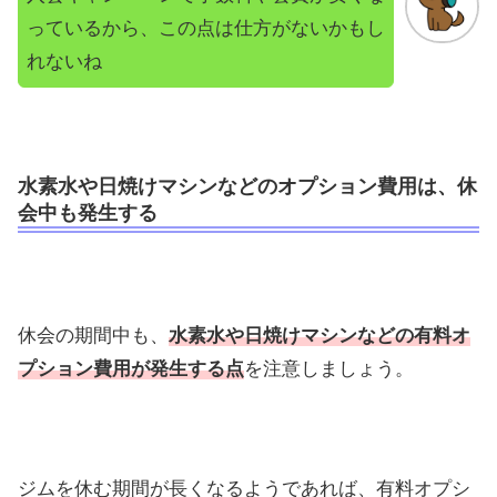
っているから、この点は仕方がないかもし
れないね
水素水や日焼けマシンなどのオプション費用は、休
会中も発生する
休会の期間中も、
水素水や日焼けマシンなどの有料オ
プション費用が発生する点
を注意しましょう。
ジムを休む期間が長くなるようであれば、有料オプシ