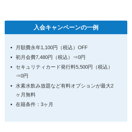
入会キャンペーンの一例
月額費永年1,100円（税込）OFF
初月会費7,480円（税込）⇒0円
セキュリティカード発行料5,500円（税込）
⇒0円
水素水飲み放題など有料オプションが最大2
ヶ月無料
在籍条件：3ヶ月