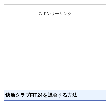
スポンサーリンク
快活クラブFiT24を退会する方法