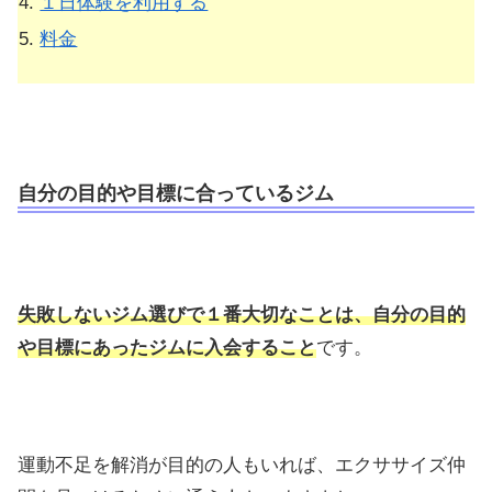
１日体験を利用する
料金
自分の目的や目標に合っているジム
失敗しないジム選びで１番大切なことは、自分の目的
や目標にあったジムに入会すること
です。
運動不足を解消が目的の人もいれば、エクササイズ仲