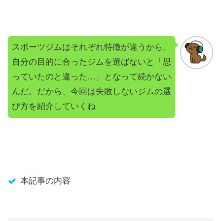
スポーツジムはそれぞれ特徴が違うから、
自分の目的に合ったジムを選ばないと「思
っていたのと違った…」となって続かない
んだ。だから、今回は失敗しないジムの選
び方を紹介していくね
本記事の内容