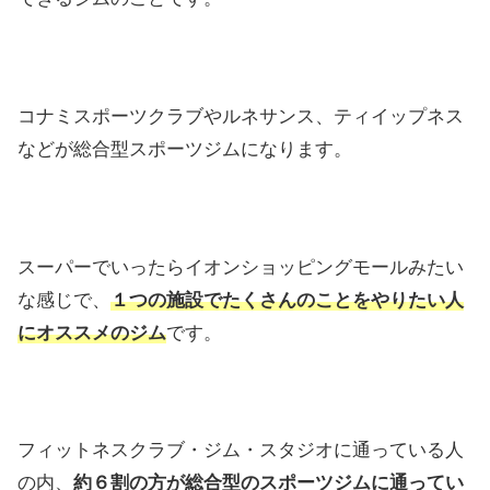
コナミスポーツクラブやルネサンス、ティイップネス
などが総合型スポーツジムになります。
スーパーでいったらイオンショッピングモールみたい
な感じで、
１つの施設でたくさんのことをやりたい人
にオススメのジム
です。
フィットネスクラブ・ジム・スタジオに通っている人
の内、
約６割の方が総合型のスポーツジムに通ってい