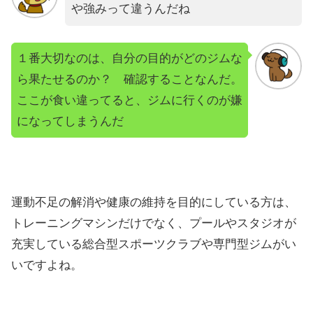
や強みって違うんだね
１番大切なのは、自分の目的がどのジムな
ら果たせるのか？ 確認することなんだ。
ここが食い違ってると、ジムに行くのが嫌
になってしまうんだ
運動不足の解消や健康の維持を目的にしている方は、
トレーニングマシンだけでなく、プールやスタジオが
充実している総合型スポーツクラブや専門型ジムがい
いですよね。