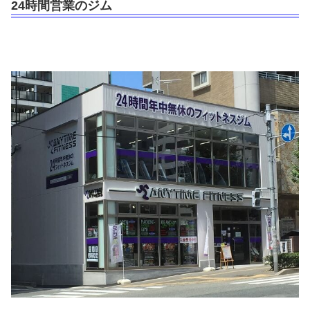
24時間営業のジム