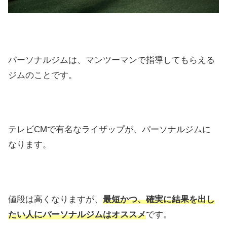
パーソナルジムは、マンツーマンで指導してもらえる
ジムのことです。
テレビCMで有名なライザップが、パーソナルジムに
なります。
値段は高くなりますが、
最短かつ、
確実に結果を出し
たい人にパーソナルジムはオススメ
です。