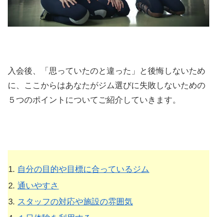
入会後、「思っていたのと違った」と後悔しないため
に、ここからはあなたがジム選びに失敗しないための
５つのポイントについてご紹介していきます。
自分の目的や目標に合っているジム
通いやすさ
スタッフの対応や施設の雰囲気