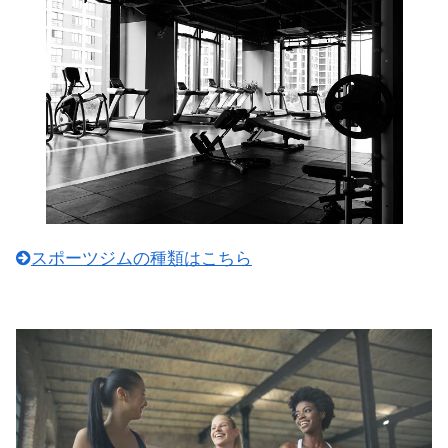
スポーツジムの種類はこちら