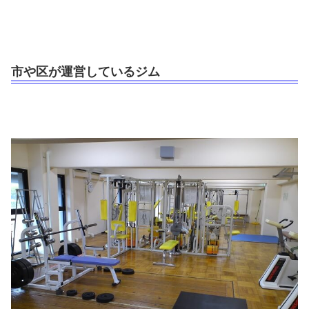
市や区が運営しているジム