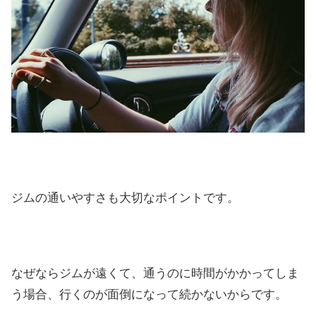
ジムの通いやすさも大切なポイントです。
なぜならジムが遠くて、通うのに時間がかかってしま
う場合、行くのが面倒になって続かないからです。