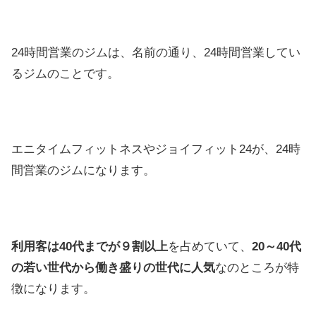
24時間営業のジムは、名前の通り、24時間営業してい
るジムのことです。
エニタイムフィットネスやジョイフィット24が、24時
間営業のジムになります。
利用客は40代までが９割以上
を占めていて、
20～40代
の若い世代から働き盛りの世代に人気
なのところが特
徴になります。