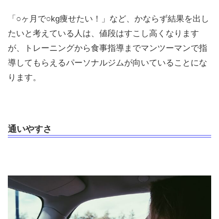
「○ヶ月で○kg痩せたい！」など、かならず結果を出し
たいと考えている人は、値段はすこし高くなります
が、トレーニングから食事指導までマンツーマンで指
導してもらえるパーソナルジムが向いていることにな
ります。
通いやすさ