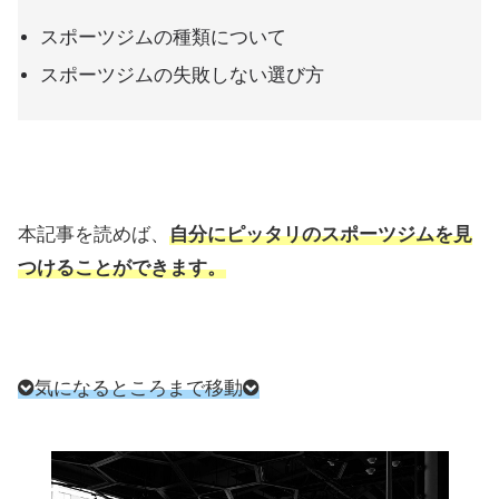
スポーツジムの種類について
スポーツジムの失敗しない選び方
本記事を読めば、
自分にピッタリのスポーツジムを見
つけることができます。
気になるところまで移動