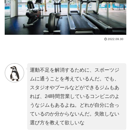
2022.09.30
運動不足を解消するために、スポーツジ
ムに通うことを考えているんだ。でも、
スタジオやプールなどができるジムもあ
れば、24時間営業しているコンビニのよ
うなジムもあるよね。どれが自分に合っ
ているのか分からないんだ。失敗しない
選び方を教えて欲しいな