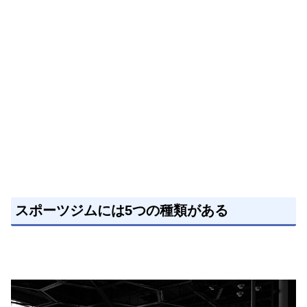
スポーツジムには5つの種類がある