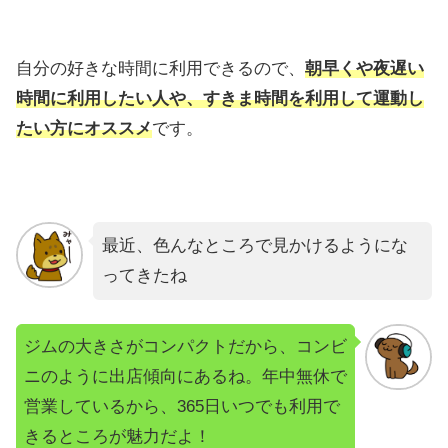
自分の好きな時間に利用できるので、
朝早くや夜遅い
時間に利用したい人や、すきま時間を利用して運動し
たい方にオススメ
です。
最近、色んなところで見かけるようにな
ってきたね
ジムの大きさがコンパクトだから、コンビ
ニのように出店傾向にあるね。年中無休で
営業しているから、365日いつでも利用で
きるところが魅力だよ！