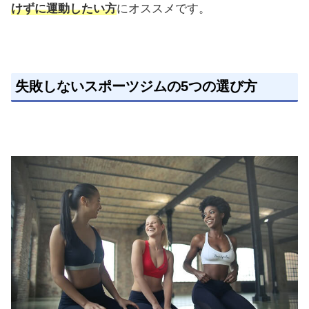
けずに運動したい方
にオススメです。
失敗しないスポーツジムの5つの選び方