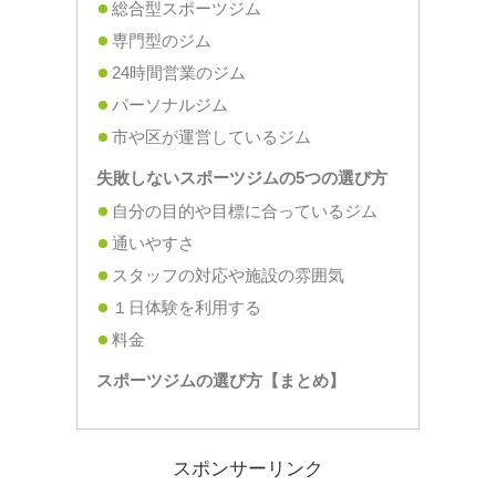
総合型スポーツジム
専門型のジム
24時間営業のジム
パーソナルジム
市や区が運営しているジム
失敗しないスポーツジムの5つの選び方
自分の目的や目標に合っているジム
通いやすさ
スタッフの対応や施設の雰囲気
１日体験を利用する
料金
スポーツジムの選び方【まとめ】
スポンサーリンク