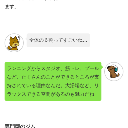
ます
。
全体の６割ってすごいね…
ランニングからスタジオ、筋トレ、プール
など、たくさんのことができるところが支
持されている理由なんだ。大浴場など、リ
ラックスできる空間があるのも魅力だね
専門型のジム