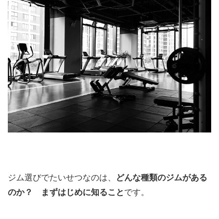
ジム選びでたいせつなのは、
どんな種類のジムがある
のか？ まずはじめに知ること
です。