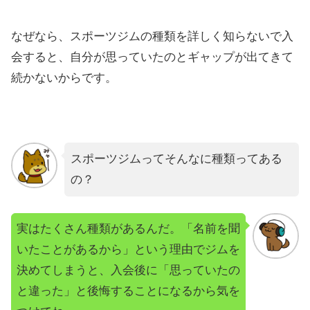
なぜなら、スポーツジムの種類を詳しく知らないで入
会すると、自分が思っていたのとギャップが出てきて
続かないからです。
スポーツジムってそんなに種類ってある
の？
実はたくさん種類があるんだ。「名前を聞
いたことがあるから」という理由でジムを
決めてしまうと、入会後に「思っていたの
と違った」と後悔することになるから気を