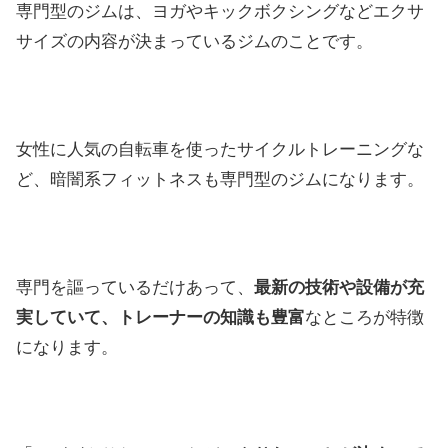
専門型のジムは、ヨガやキックボクシングなどエクサ
サイズの内容が決まっているジムのことです。
女性に人気の自転車を使ったサイクルトレーニングな
ど、暗闇系フィットネスも専門型のジムになります。
専門を謳っているだけあって、
最新の技術や設備が充
実していて、トレーナーの知識も豊富
なところが特徴
になります。