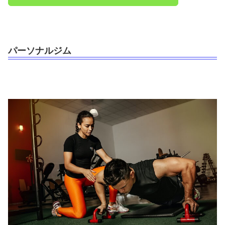
パーソナルジム