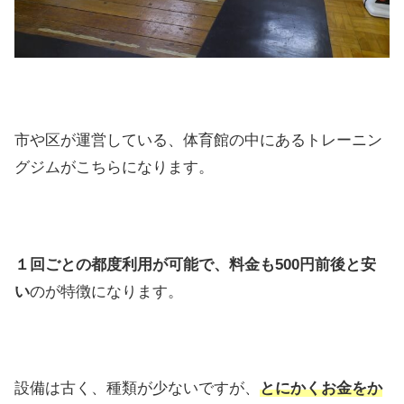
市や区が運営している、体育館の中にあるトレーニン
グジムがこちらになります。
１回ごとの都度利用が可能で、料金も500円前後と安
い
のが特徴になります。
設備は古く、種類が少ないですが、
とにかくお金をか