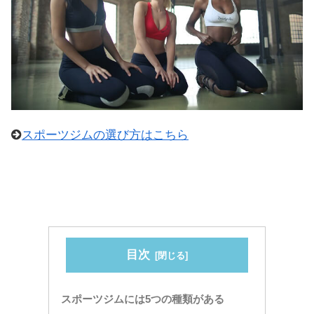
スポーツジムの選び方はこちら
目次
スポーツジムには5つの種類がある