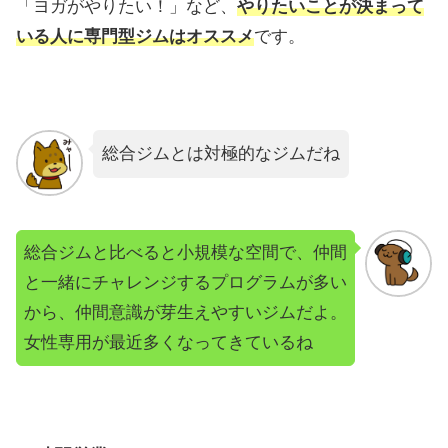
「ヨガがやりたい！」など、
やりたいことが決まって
いる人に専門型ジムはオススメ
です。
総合ジムとは対極的なジムだね
総合ジムと比べると小規模な空間で、仲間
と一緒にチャレンジするプログラムが多い
から、仲間意識が芽生えやすいジムだよ。
女性専用が最近多くなってきているね