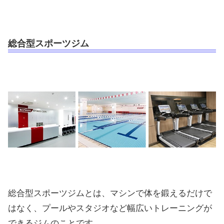
総合型スポーツジム
総合型スポーツジムとは、マシンで体を鍛えるだけで
はなく、プールやスタジオなど幅広いトレーニングが
できるジムのことです。