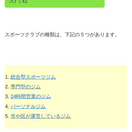
つけてね
スポーツクラブの種類は、下記の５つがあります。
総合型スポーツジム
専門型のジム
24時間営業のジム
パーソナルジム
市や区が運営しているジム