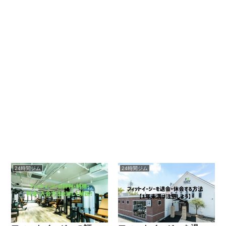
24時間ジム
24時間ジム