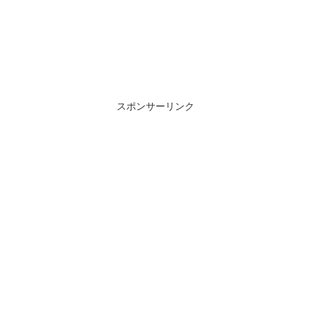
スポンサーリンク